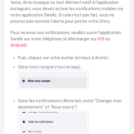
texte, de la musique ou tout élément natif à l'application
Instagram, vous devez activer les notifications mobiles via
notre application Swello. Si cela n'est pas fait, vous ne
pourrez pas recevoir l'alerte pour poster votre Story.
Pour recevoir nos notifications, veuillez ouvrir l’application
Swello sur votre téléphone (à télécharger sur
iOS
ou
Android
).
Puis, cliquez sur votre avatar (en haut à droite) ;
Gérer mon compte (tout en bas) ;
Gérer les notifications (4ème lien, entre "Changer mon
abonnement" et "Nous suivre")