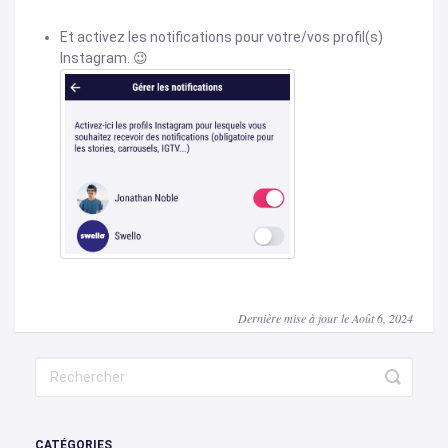
Et activez les notifications pour votre/vos profil(s)
Instagram. 😉
Dernière mise à jour le Août 6, 2024
CATÉGORIES