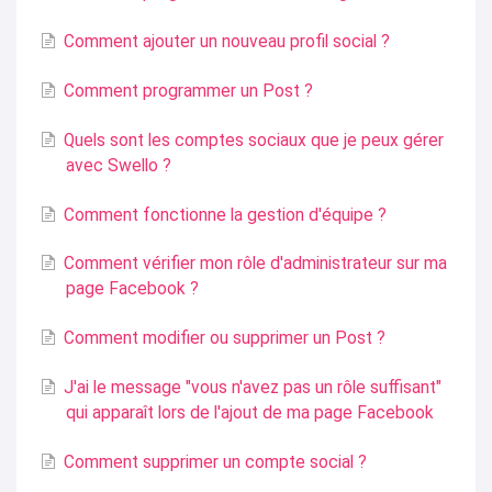
Comment ajouter un nouveau profil social ?
Comment programmer un Post ?
Quels sont les comptes sociaux que je peux gérer
avec Swello ?
Comment fonctionne la gestion d'équipe ?
Comment vérifier mon rôle d'administrateur sur ma
page Facebook ?
Comment modifier ou supprimer un Post ?
J'ai le message "vous n'avez pas un rôle suffisant"
qui apparaît lors de l'ajout de ma page Facebook
Comment supprimer un compte social ?