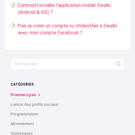
Comment installer l’application mobile Swello
(Android & iOS) ?
Puis-je créer un compte ou m'identifier à Swello
avec mon compte Facebook ?
CATÉGORIES
Premiers pas
Liaison des profils sociaux
Programmation
Abonnement
Statistiques