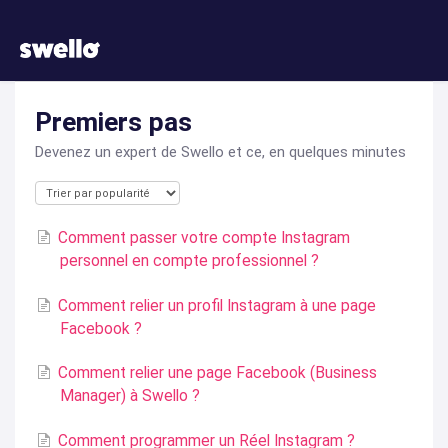
Premiers pas
Devenez un expert de Swello et ce, en quelques minutes
Comment passer votre compte Instagram
personnel en compte professionnel ?
Comment relier un profil Instagram à une page
Facebook ?
Comment relier une page Facebook (Business
Manager) à Swello ?
Comment programmer un Réel Instagram ?