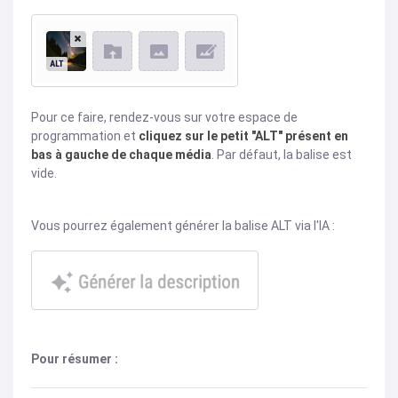
Pour ce faire, rendez-vous sur votre espace de
programmation et
cliquez sur le petit "ALT" présent en
bas à gauche de chaque média
. Par défaut, la balise est
vide.
Vous pourrez également générer la balise ALT via l'IA :
Pour résumer :