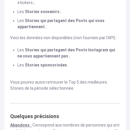
stickers ;
Les
Stories souvenirs
;
Les
Stories qui partagent des Posts qui vous
appartiennent
;
Voici les données non disponibles (non fournies par l'API) :
Les
Stories qui partagent des Posts Instagram qui
ne vous appartiennent pas
;
Les
Stories sponsorisées
.
Vous pouvez aussi retrouver le Top 5 des meilleures
Stories de la période sélectionnée.
Quelques précisions
Abandons :
Correspond aux nombres de personnes qui ont