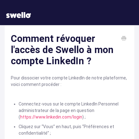
Comment révoquer
l'accès de Swello à mon
compte LinkedIn ?
Pour dissocier votre compte LinkedIn de notre plateforme,
voici comment procéder :
Connectez-vous sur le compte LinkedIn Personnel
administrateur de la page en question
(
https://www.linkedin.com/login
) ;
Cliquez sur “Vous” en haut, puis “Préférences et
confidentialité” ;