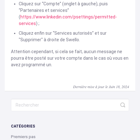
Cliquez sur “Compte” (onglet à gauche), puis
“Partenaires et services”
(
https://www.linkedin.com/psettings/permitted-
services
) ;
Cliquez enfin sur “Services autorisés” et sur
"Supprimer" à droite de Swello.
Attention cependant, si cela se fait, aucun message ne
pourra être posté sur votre compte dans le cas où vous en
avez programmé un.
Dernière mise à jour le Juin 18, 2024
CATÉGORIES
Premiers pas