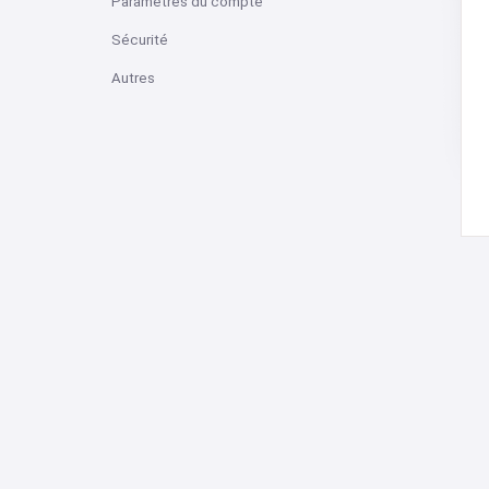
Paramètres du compte
Sécurité
Autres