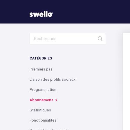
Toggle
Search
CATÉGORIES
Premiers pas
Liaison des profils sociaux
Programmation
Abonnement
Statistiques
Fonctionnalités