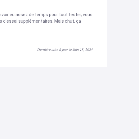
 avoir eu assez de temps pour tout tester, vous
ours d'essai supplémentaires. Mais chut, ça
Dernière mise à jour le Juin 18, 2024