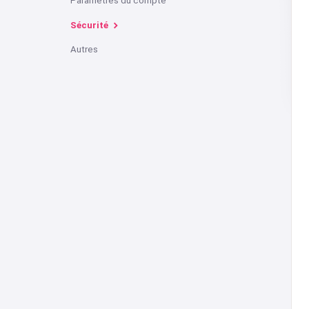
Paramètres du compte
Sécurité
Autres