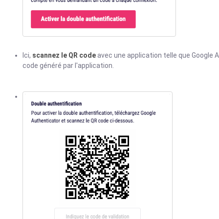
Ici,
scannez le QR code
avec une application telle que Google A
code généré par l'application.