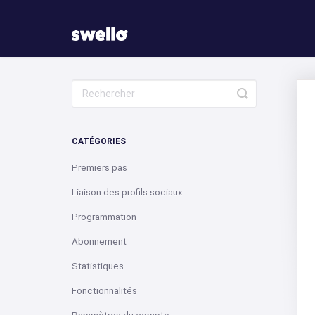
Toggle
Search
CATÉGORIES
Premiers pas
Liaison des profils sociaux
Programmation
Abonnement
Statistiques
Fonctionnalités