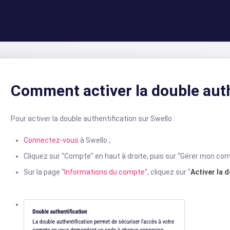
Comment activer la double auth
Pour activer la double authentification sur Swello :
Connectez-vous
à Swello ;
Cliquez sur “Compte” en haut à droite, puis sur “Gérer mon com
Sur la page "
Informations du compte
", cliquez sur "
Activer la 