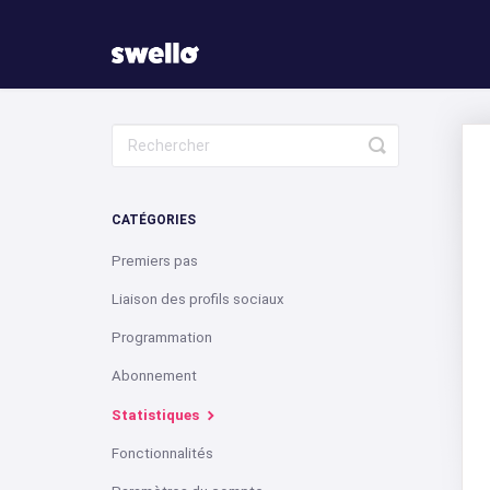
Toggle
Search
CATÉGORIES
Premiers pas
Liaison des profils sociaux
Programmation
Abonnement
Statistiques
Fonctionnalités