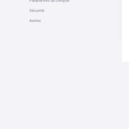
Paramètres du compte
Sécurité
Autres